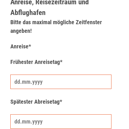
Anreise, Reisezeitraum und
Abflughafen
Bitte das maximal mögliche Zeitfenster
angeben!
Anreise*
Frühester Anreisetag*
Spätester Abreisetag*