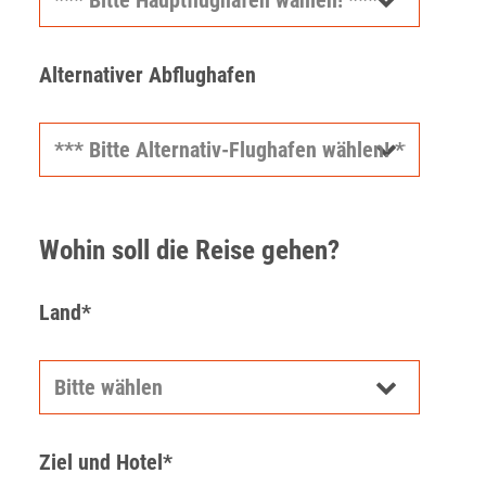
Alternativer Abflughafen
Wohin soll die Reise gehen?
Land*
Ziel und Hotel*