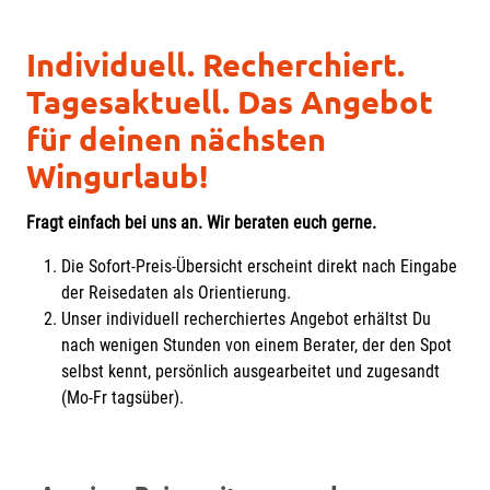
Individuell. Recherchiert.
Tagesaktuell. Das Angebot
für deinen nächsten
Wingurlaub!
Fragt einfach bei uns an. Wir beraten euch gerne.
Die Sofort-Preis-Übersicht erscheint direkt nach Eingabe
der Reisedaten als Orientierung.
Unser individuell recherchiertes Angebot erhältst Du
nach wenigen Stunden von einem Berater, der den Spot
selbst kennt, persönlich ausgearbeitet und zugesandt
(Mo-Fr tagsüber).