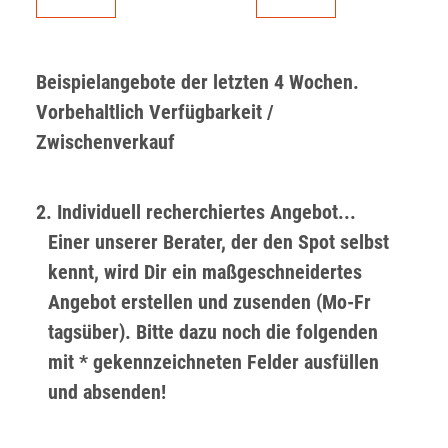
Beispielangebote der letzten 4 Wochen.
Vorbehaltlich Verfügbarkeit /
Zwischenverkauf
2. Individuell recherchiertes Angebot...
Einer unserer Berater, der den Spot selbst
kennt, wird Dir ein maßgeschneidertes
Angebot erstellen und zusenden (Mo-Fr
tagsüber). Bitte dazu noch die folgenden
mit * gekennzeichneten Felder ausfüllen
und absenden!