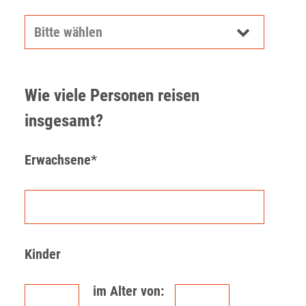
Wie viele Personen reisen
insgesamt?
Erwachsene*
Kinder
im Alter von: