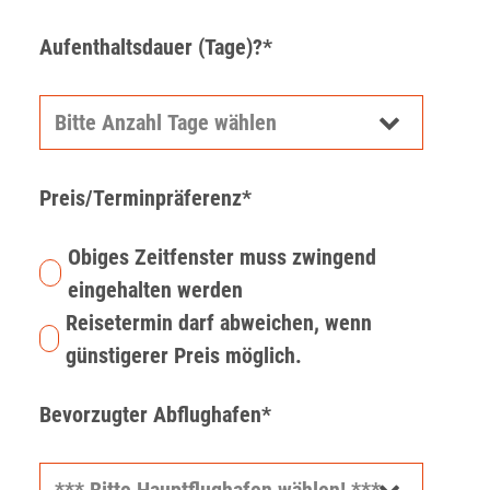
Aufenthaltsdauer (Tage)?*
Preis/Terminpräferenz*
Obiges Zeitfenster muss zwingend
eingehalten werden
Reisetermin darf abweichen, wenn
günstigerer Preis möglich.
Bevorzugter Abflughafen*