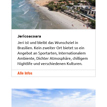
Jericoacoara
Jeri ist und bleibt das Wunschziel in
Brasilien. Kein zweiter Ort bietet so ein
Angebot an Sportarten, Internationalem
Ambiente, Dichter Atmosphäre, chilligem
Nightlife und verschiedenen Kulturen.
Alle Infos