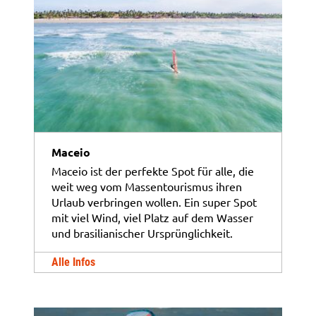
Maceio
Maceio ist der perfekte Spot für alle, die
weit weg vom Massentourismus ihren
Urlaub verbringen wollen. Ein super Spot
mit viel Wind, viel Platz auf dem Wasser
und brasilianischer Ursprünglichkeit.
Alle Infos