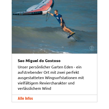
Sao Miguel do Gostoso
Unser persönlicher Garten Eden - ein
aufstrebender Ort mit zwei perfekt
ausgestatteten Wingsurfstationen mit
vielfältigem Reviercharakter und
verlässlichem Wind
Alle Infos