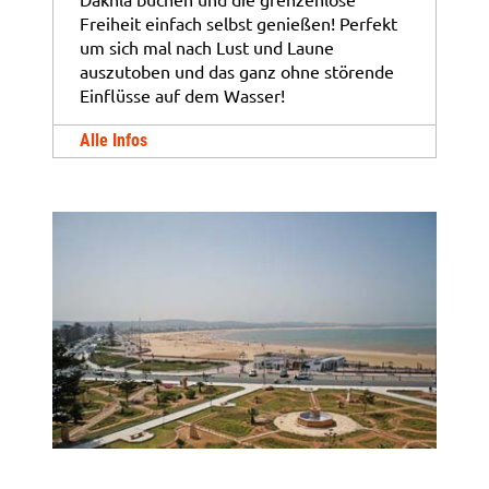
Freiheit einfach selbst genießen! Perfekt
um sich mal nach Lust und Laune
auszutoben und das ganz ohne störende
Einflüsse auf dem Wasser!
Alle Infos