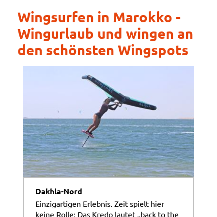
Wingsurfen in Marokko -
Wingurlaub und wingen an
den schönsten Wingspots
Dakhla-Nord
Einzigartigen Erlebnis. Zeit spielt hier
keine Rolle: Das Kredo lautet „back to the