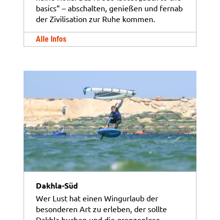
basics“ – abschalten, genießen und fernab
der Zivilisation zur Ruhe kommen.
Alle Infos
Dakhla-Süd
Wer Lust hat einen Wingurlaub der
besonderen Art zu erleben, der sollte
Dakhla buchen und die grenzenlose