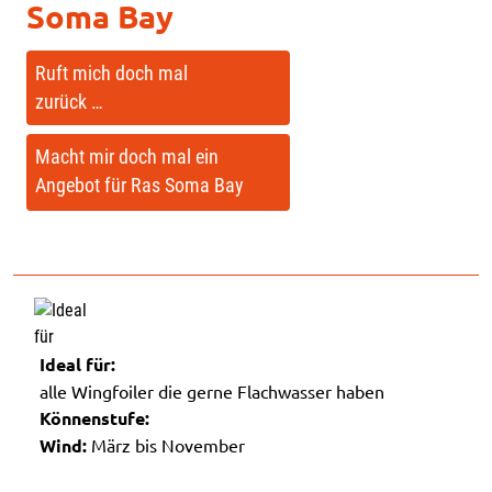
Soma Bay
Ruft mich doch mal
zurück …
Macht mir doch mal ein
Angebot für Ras Soma Bay
Ideal für:
alle Wingfoiler die gerne Flachwasser haben
Könnenstufe:
Wind:
März bis November