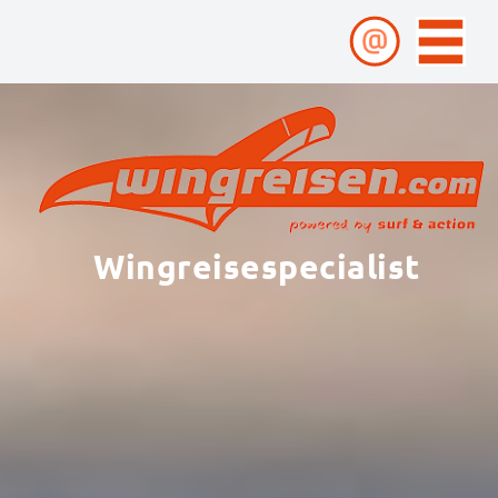
Wingreisespecialist