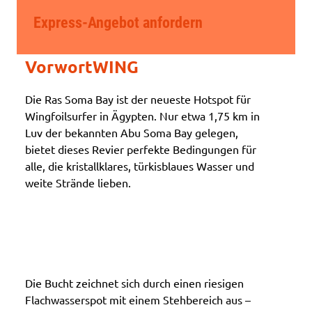
Express-Angebot anfordern
VorwortWING
Die Ras Soma Bay ist der neueste Hotspot für
Wingfoilsurfer in Ägypten. Nur etwa 1,75 km in
Luv der bekannten Abu Soma Bay gelegen,
bietet dieses Revier perfekte Bedingungen für
alle, die kristallklares, türkisblaues Wasser und
weite Strände lieben.
Die Bucht zeichnet sich durch einen riesigen
Flachwasserspot mit einem Stehbereich aus –