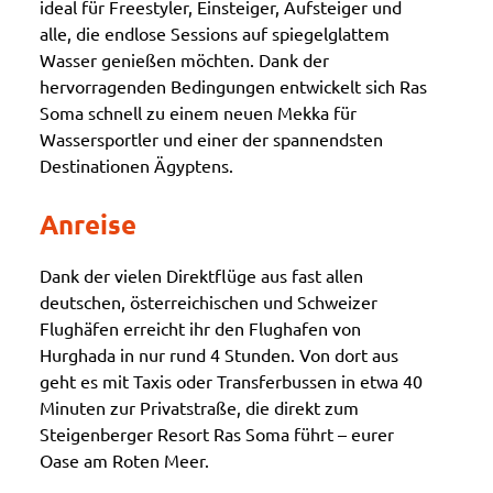
ideal für Freestyler, Einsteiger, Aufsteiger und
alle, die endlose Sessions auf spiegelglattem
Wasser genießen möchten. Dank der
hervorragenden Bedingungen entwickelt sich Ras
Soma schnell zu einem neuen Mekka für
Wassersportler und einer der spannendsten
Destinationen Ägyptens.
Anreise
Dank der vielen Direktflüge aus fast allen
deutschen, österreichischen und Schweizer
Flughäfen erreicht ihr den Flughafen von
Hurghada in nur rund 4 Stunden. Von dort aus
geht es mit Taxis oder Transferbussen in etwa 40
Minuten zur Privatstraße, die direkt zum
Steigenberger Resort Ras Soma führt – eurer
Oase am Roten Meer.