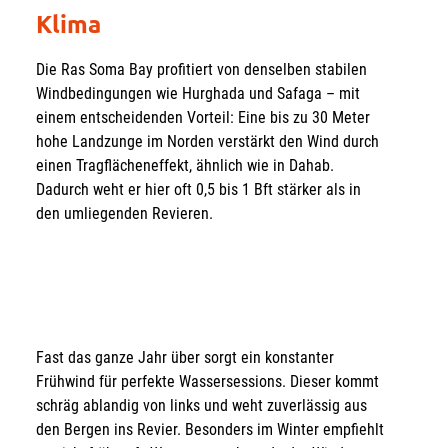
Klima
Die Ras Soma Bay profitiert von denselben stabilen
Windbedingungen wie Hurghada und Safaga – mit
einem entscheidenden Vorteil: Eine bis zu 30 Meter
hohe Landzunge im Norden verstärkt den Wind durch
einen Tragflächeneffekt, ähnlich wie in Dahab.
Dadurch weht er hier oft 0,5 bis 1 Bft stärker als in
den umliegenden Revieren.
Fast das ganze Jahr über sorgt ein konstanter
Frühwind für perfekte Wassersessions. Dieser kommt
schräg ablandig von links und weht zuverlässig aus
den Bergen ins Revier. Besonders im Winter empfiehlt