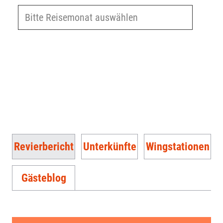
Revierbericht
Unterkünfte
Wingstationen
Gästeblog