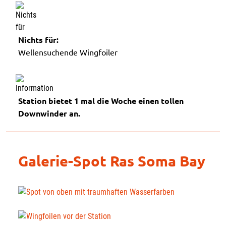
Nichts für:
Wellensuchende Wingfoiler
Station bietet 1 mal die Woche einen tollen
Downwinder an.
Galerie-Spot Ras Soma Bay