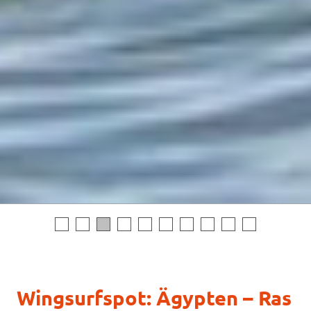
Wingsurfspot: Ägypten – Ras