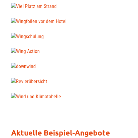
Aktuelle Beispiel-Angebote