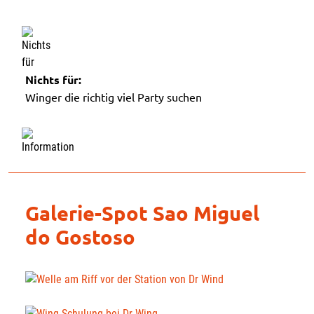
Nichts für:
Winger die richtig viel Party suchen
Galerie-Spot Sao Miguel
do Gostoso