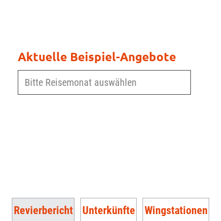
Aktuelle Beispiel-Angebote
Revierbericht
Unterkünfte
Wingstationen