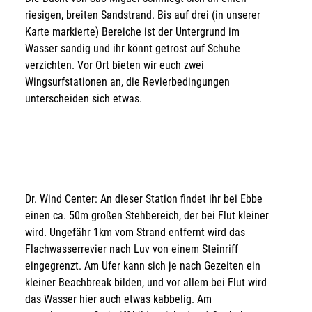
riesigen, breiten Sandstrand. Bis auf drei (in unserer
Karte markierte) Bereiche ist der Untergrund im
Wasser sandig und ihr könnt getrost auf Schuhe
verzichten. Vor Ort bieten wir euch zwei
Wingsurfstationen an, die Revierbedingungen
unterscheiden sich etwas.
Dr. Wind Center: An dieser Station findet ihr bei Ebbe
einen ca. 50m großen Stehbereich, der bei Flut kleiner
wird. Ungefähr 1km vom Strand entfernt wird das
Flachwasserrevier nach Luv von einem Steinriff
eingegrenzt. Am Ufer kann sich je nach Gezeiten ein
kleiner Beachbreak bilden, und vor allem bei Flut wird
das Wasser hier auch etwas kabbelig. Am