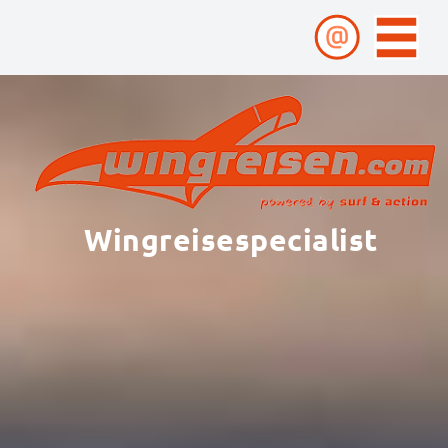
Wingreisespecialist