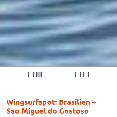
Wingsurfspot: Brasilien –
Sao Miguel do Gostoso