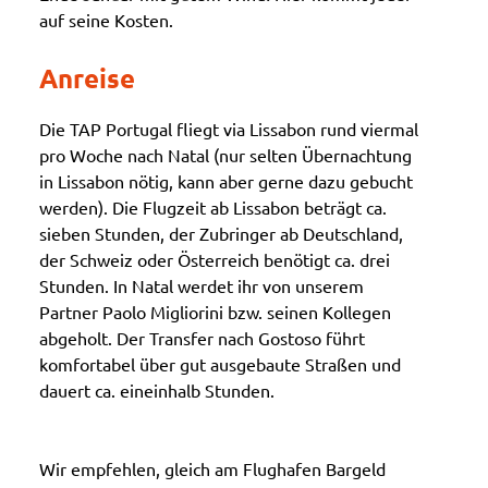
auf seine Kosten.
Anreise
Die TAP Portugal fliegt via Lissabon rund viermal
pro Woche nach Natal (nur selten Übernachtung
in Lissabon nötig, kann aber gerne dazu gebucht
werden). Die Flugzeit ab Lissabon beträgt ca.
sieben Stunden, der Zubringer ab Deutschland,
der Schweiz oder Österreich benötigt ca. drei
Stunden. In Natal werdet ihr von unserem
Partner Paolo Migliorini bzw. seinen Kollegen
abgeholt. Der Transfer nach Gostoso führt
komfortabel über gut ausgebaute Straßen und
dauert ca. eineinhalb Stunden.
Wir empfehlen, gleich am Flughafen Bargeld