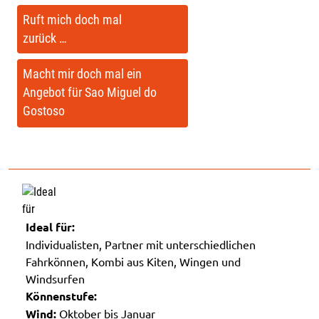
Ruft mich doch mal
zurück …
Macht mir doch mal ein
Angebot für Sao Miguel do
Gostoso
Ideal für:
Individualisten, Partner mit unterschiedlichen
Fahrkönnen, Kombi aus Kiten, Wingen und
Windsurfen
Könnenstufe:
Wind:
Oktober bis Januar