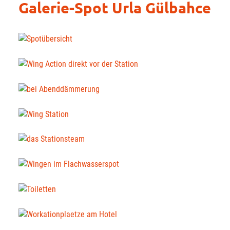
Galerie-Spot Urla Gülbahce