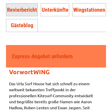
Revierbericht
Unterkünfte
Wingstationen
Gästeblog
Express-Angebot anfordern
VorwortWING
Das Urla Surf House hat sich schnell zu einem
weltweit bekannten Treffpunkt in der
professionellen Kitesurf-Community entwickelt
und begrüßte bereits große Namen wie Aaron
Hadlow, Ruben Lenten und Ewan Jaspen. Seit