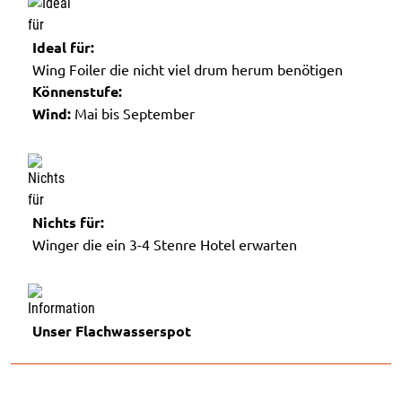
Ideal für:
Wing Foiler die nicht viel drum herum benötigen
Könnenstufe:
Wind:
Mai bis September
Nichts für:
Winger die ein 3-4 Stenre Hotel erwarten
Unser Flachwasserspot