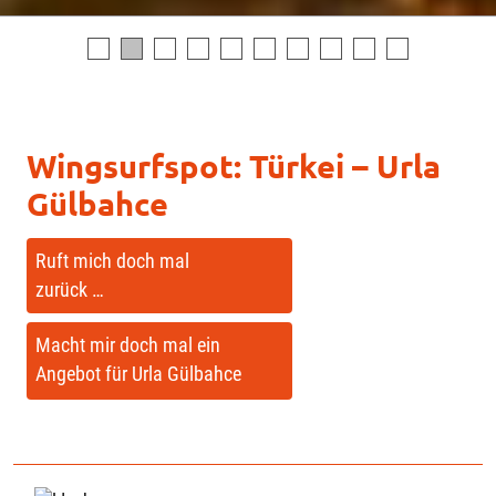
Wingsurfspot: Türkei – Urla
Gülbahce
Ruft mich doch mal
zurück …
Macht mir doch mal ein
Angebot für Urla Gülbahce