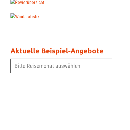
Aktuelle Beispiel-Angebote