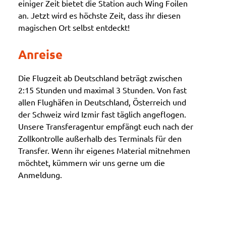
einiger Zeit bietet die Station auch Wing Foilen
an. Jetzt wird es höchste Zeit, dass ihr diesen
magischen Ort selbst entdeckt!
Anreise
Die Flugzeit ab Deutschland beträgt zwischen
2:15 Stunden und maximal 3 Stunden. Von fast
allen Flughäfen in Deutschland, Österreich und
der Schweiz wird Izmir fast täglich angeflogen.
Unsere Transferagentur empfängt euch nach der
Zollkontrolle außerhalb des Terminals für den
Transfer. Wenn ihr eigenes Material mitnehmen
möchtet, kümmern wir uns gerne um die
Anmeldung.