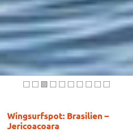
Wingsurfspot: Brasilien –
Jericoacoara