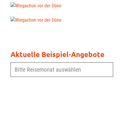
Aktuelle Beispiel-Angebote