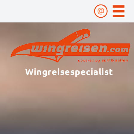
Wingreisespecialist