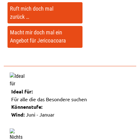
Ruft mich doch mal
zurück …
Macht mir doch mal ein
Angebot für Jericoacoara
Ideal für:
Für alle die das Besondere suchen
Könnenstufe:
Wind:
Juni - Januar