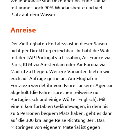
Wellenmonate sind Dezember bis Ende Januar
mit immer noch 90% Windausbeute und viel
Platz auf dem Wasser!
Anreise
Der Zielflughafen Fortaleza ist in dieser Saison
nicht per Direktflug erreichbar. Ihr habt die Wahl
mit der TAP Portugal via Lissabon, Air France via
Paris, KLM via Amsterdam oder Air Europa via
Madrid zu fliegen. Weitere Varianten bieten wir
euch auf Anfrage gerne an. Am Flughafen
Fortaleza werdet ihr vom Fahrer unserer Agentur
abgeholt (die Fahrer sprechen teilweise nur
Portugiesisch und einige Wörter Englisch). Mit
einem komfortablen Geländewagen, in dem bis
zu 6 Personen bequem Platz haben, geht es dann
auf die 300 km lange Reise Richtung Jeri. Das
Mitbringen von eigenem Material ist gegen