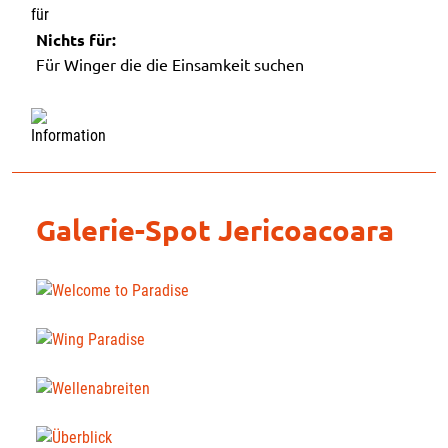
Nichts für:
Für Winger die die Einsamkeit suchen
Galerie-Spot Jericoacoara