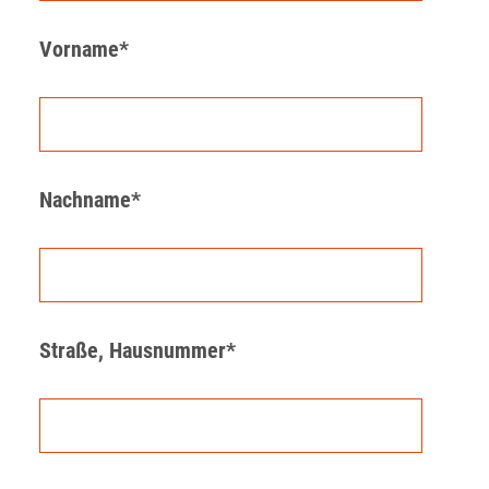
Vorname*
Nachname*
Straße, Hausnummer*