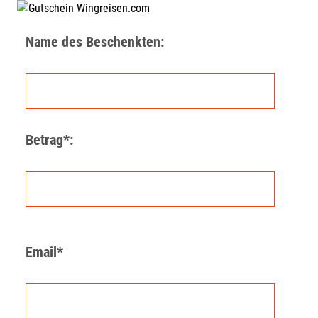
Name des Beschenkten:
Betrag*:
Email*