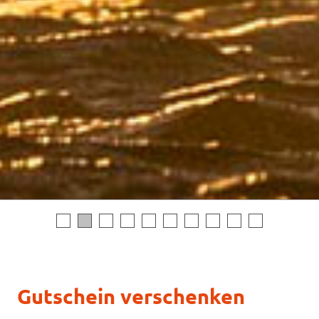
Gutschein verschenken