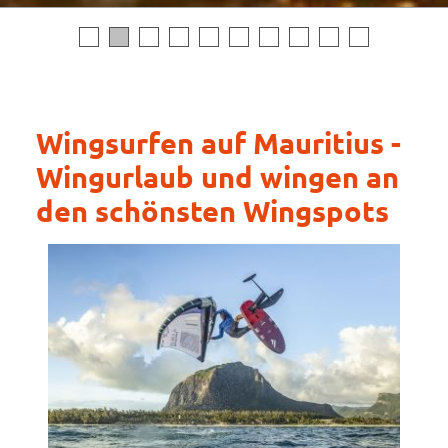
Wingsurfen auf Mauritius -
Wingurlaub und wingen an
den schönsten Wingspots