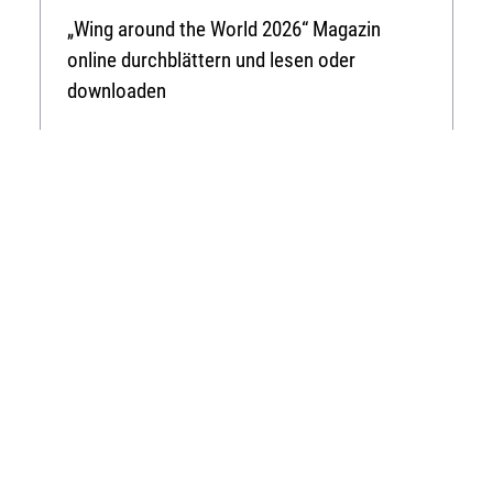
„Wing around the World 2026“ Magazin
online durchblättern und lesen oder
downloaden
Online-Version
Newsletter