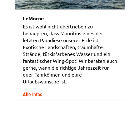
LeMorne
Es ist wohl nicht übertrieben zu
behaupten, dass Mauritius eines der
letzten Paradiese unserer Erde ist:
Exotische Landschaften, traumhafte
Strände, türkisfarbenes Wasser und ein
fantastischer Wing-Spot! Wir beraten euch
gerne, wann die richtige Jahreszeit für
euer Fahrkönnen und eure
Urlaubswünsche ist.
Alle Infos