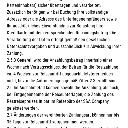
Karteninhabers) sicher übertragen und verarbeitet.
Zusätzlich benötigen wir bei Buchung Ihre vollständige
Adresse oder die Adresse des Unterlagenempfängers sowie
Ihr ausdrückliches Einverständnis zur Belastung Ihrer
Kreditkarte mit dem entsprechenden Rechnungsbetrag. Die
Verarbeitung der Daten erfolgt gemäß den gesetzlichen
Datenschutzvorgaben und ausschließlich zur Abwicklung Ihrer
Zahlung.
2.5.3 Generell wird der Anzahlungsbetrag innerhalb einer
Woche nach Vertragsschluss, der Betrag für die Restzahlung
ca. 4 Wochen vor Reiseantritt abgebucht, letzterer jedoch
nicht, bevor die Anforderungen gemäß Ziffer 2.3 erfüllt sind.
2.6 Im Ausnahmefall können sowohl die Anzahlung, als auch,
bei Entgegennahme der Reiseunterlagen, die Zahlung des
Restreisepreises in bar im Reisebüro der S&A Company
geleistet werden.
2.7 Änderungen der vereinbarten Zahlungsart können nur bis
35 Tage vor Reiseantritt vorgenommen werden.