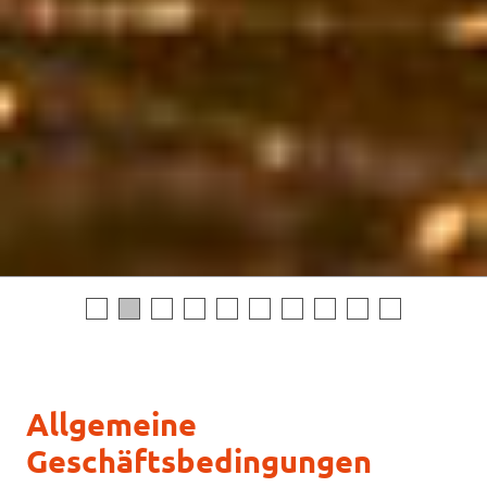
Allgemeine
Geschäftsbedingungen