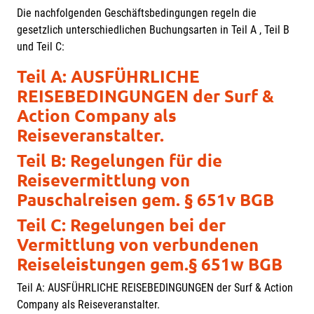
Die nachfolgenden Geschäftsbedingungen regeln die
gesetzlich unterschiedlichen Buchungsarten in Teil A , Teil B
und Teil C:
Teil A: AUSFÜHRLICHE
REISEBEDINGUNGEN der Surf &
Action Company als
Reiseveranstalter.
Teil B: Regelungen für die
Reisevermittlung von
Pauschalreisen gem. § 651v BGB
Teil C: Regelungen bei der
Vermittlung von verbundenen
Reiseleistungen gem.§ 651w BGB
Teil A: AUSFÜHRLICHE REISEBEDINGUNGEN der Surf & Action
Company als Reiseveranstalter.