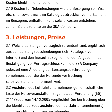
Kosten bleibt Ihnen unbenommen.
2.10 Kosten für Nebenleistungen wie die Besorgung von Visa
etc. sind, soweit nicht im Katalog ausdrücklich vermerkt, nicht
im Reisepreis enthalten. Falls solche Kosten entstehen,
zahlen Sie diese bitte an die S&A Company.
3. Leistungen, Preise
3.1 Welche Leistungen vertraglich vereinbart sind, ergibt sich
aus den Leistungsbeschreibungen (z.B. Katalog, Flyer,
Internet) und den hierauf Bezug nehmenden Angaben in der
Bestätigung. Vor Vertragsschluss kann die S&A Company
jederzeit eine Änderung der Leistungsbeschreibungen
vornehmen, über die der Reisende vor Buchung
selbstverständlich informiert wird.
3.2 Ausführendes Luftfahrtunternehmen/ gemeinschaftliche
Liste der Reiseveranstalter: Ist gemäß der Verordnung (EG)
2111/2005 vom 14.12.2005 verpflichtet, Sie bei Buchung über
die Identität der/des ausführenden Luftfahrtunternehmen(s)
zu unterrichten. Steht ein ausführendes