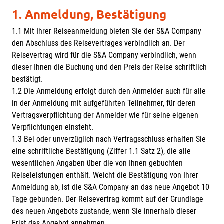
1. Anmeldung, Bestätigung
1.1 Mit Ihrer Reiseanmeldung bieten Sie der S&A Company
den Abschluss des Reisevertrages verbindlich an. Der
Reisevertrag wird für die S&A Company verbindlich, wenn
dieser Ihnen die Buchung und den Preis der Reise schriftlich
bestätigt.
1.2 Die Anmeldung erfolgt durch den Anmelder auch für alle
in der Anmeldung mit aufgeführten Teilnehmer, für deren
Vertragsverpflichtung der Anmelder wie für seine eigenen
Verpflichtungen einsteht.
1.3 Bei oder unverzüglich nach Vertragsschluss erhalten Sie
eine schriftliche Bestätigung (Ziffer 1.1 Satz 2), die alle
wesentlichen Angaben über die von Ihnen gebuchten
Reiseleistungen enthält. Weicht die Bestätigung von Ihrer
Anmeldung ab, ist die S&A Company an das neue Angebot 10
Tage gebunden. Der Reisevertrag kommt auf der Grundlage
des neuen Angebots zustande, wenn Sie innerhalb dieser
Frist das Angebot annehmen.