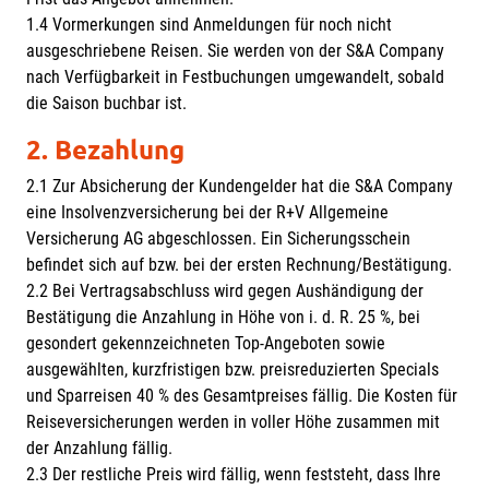
1.4 Vormerkungen sind Anmeldungen für noch nicht
ausgeschriebene Reisen. Sie werden von der S&A Company
nach Verfügbarkeit in Festbuchungen umgewandelt, sobald
die Saison buchbar ist.
2. Bezahlung
2.1 Zur Absicherung der Kundengelder hat die S&A Company
eine Insolvenzversicherung bei der R+V Allgemeine
Versicherung AG abgeschlossen. Ein Sicherungsschein
befindet sich auf bzw. bei der ersten Rechnung/Bestätigung.
2.2 Bei Vertragsabschluss wird gegen Aushändigung der
Bestätigung die Anzahlung in Höhe von i. d. R. 25 %, bei
gesondert gekennzeichneten Top-Angeboten sowie
ausgewählten, kurzfristigen bzw. preisreduzierten Specials
und Sparreisen 40 % des Gesamtpreises fällig. Die Kosten für
Reiseversicherungen werden in voller Höhe zusammen mit
der Anzahlung fällig.
2.3 Der restliche Preis wird fällig, wenn feststeht, dass Ihre