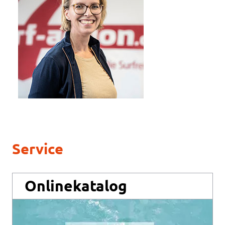
Service
Onlinekatalog