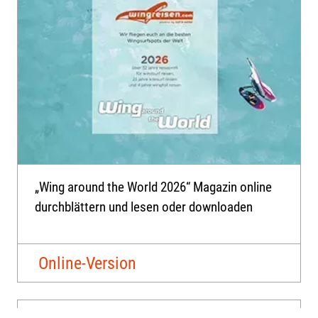
„Wing around the World 2026“ Magazin online
durchblättern und lesen oder downloaden
Online-Version