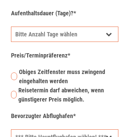
Aufenthaltsdauer (Tage)?*
Preis/Terminpräferenz*
Obiges Zeitfenster muss zwingend
eingehalten werden
Reisetermin darf abweichen, wenn
günstigerer Preis möglich.
Bevorzugter Abflughafen*