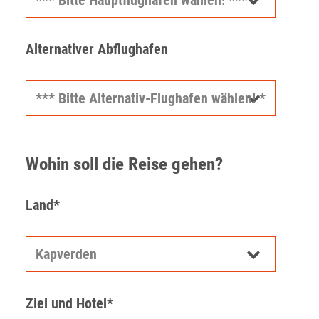
Alternativer Abflughafen
Wohin soll die Reise gehen?
Land*
Ziel und Hotel*