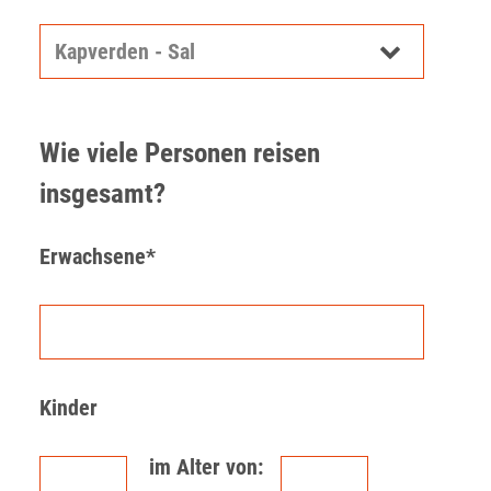
Wie viele Personen reisen
insgesamt?
Erwachsene*
Kinder
im Alter von: