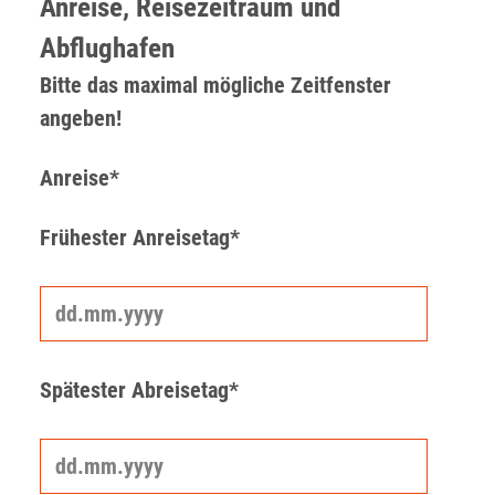
Anreise, Reisezeitraum und
Abflughafen
Bitte das maximal mögliche Zeitfenster
angeben!
Anreise*
Frühester Anreisetag*
Spätester Abreisetag*