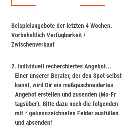
Beispielangebote der letzten 4 Wochen.
Vorbehaltlich Verfügbarkeit /
Zwischenverkauf
2. Individuell recherchiertes Angebot...
Einer unserer Berater, der den Spot selbst
kennt, wird Dir ein maßgeschneidertes
Angebot erstellen und zusenden (Mo-Fr
tagsüber). Bitte dazu noch die folgenden
mit * gekennzeichneten Felder ausfüllen
und absenden!