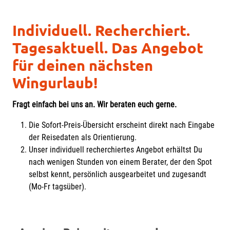
Individuell. Recherchiert.
Tagesaktuell. Das Angebot
für deinen nächsten
Wingurlaub!
Fragt einfach bei uns an. Wir beraten euch gerne.
Die Sofort-Preis-Übersicht erscheint direkt nach Eingabe
der Reisedaten als Orientierung.
Unser individuell recherchiertes Angebot erhältst Du
nach wenigen Stunden von einem Berater, der den Spot
selbst kennt, persönlich ausgearbeitet und zugesandt
(Mo-Fr tagsüber).