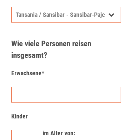
Wie viele Personen reisen
insgesamt?
Erwachsene*
Kinder
im Alter von: