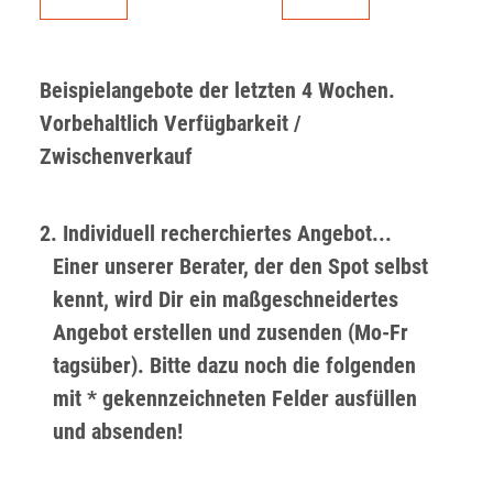
Beispielangebote der letzten 4 Wochen.
Vorbehaltlich Verfügbarkeit /
Zwischenverkauf
2. Individuell recherchiertes Angebot...
Einer unserer Berater, der den Spot selbst
kennt, wird Dir ein maßgeschneidertes
Angebot erstellen und zusenden (Mo-Fr
tagsüber). Bitte dazu noch die folgenden
mit * gekennzeichneten Felder ausfüllen
und absenden!