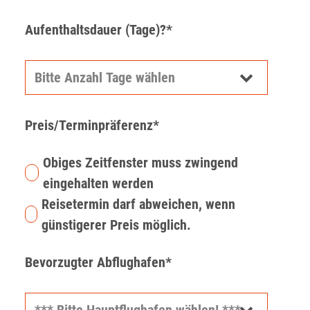
Aufenthaltsdauer (Tage)?*
Preis/Terminpräferenz*
Obiges Zeitfenster muss zwingend
eingehalten werden
Reisetermin darf abweichen, wenn
günstigerer Preis möglich.
Bevorzugter Abflughafen*