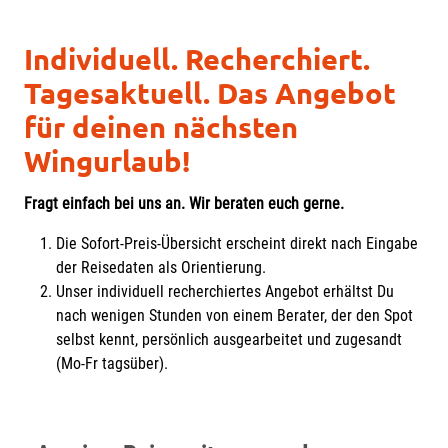
Individuell. Recherchiert.
Tagesaktuell. Das Angebot
für deinen nächsten
Wingurlaub!
Fragt einfach bei uns an. Wir beraten euch gerne.
Die Sofort-Preis-Übersicht erscheint direkt nach Eingabe
der Reisedaten als Orientierung.
Unser individuell recherchiertes Angebot erhältst Du
nach wenigen Stunden von einem Berater, der den Spot
selbst kennt, persönlich ausgearbeitet und zugesandt
(Mo-Fr tagsüber).