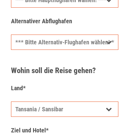
Alternativer Abflughafen
Wohin soll die Reise gehen?
Land*
Ziel und Hotel*