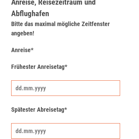
Anreise, Reisezeitraum und
Abflughafen
Bitte das maximal mögliche Zeitfenster
angeben!
Anreise*
Frühester Anreisetag*
Spätester Abreisetag*