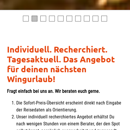
Individuell. Recherchiert.
Tagesaktuell. Das Angebot
für deinen nächsten
Wingurlaub!
Fragt einfach bei uns an. Wir beraten euch gerne.
Die Sofort-Preis-Übersicht erscheint direkt nach Eingabe
der Reisedaten als Orientierung.
Unser individuell recherchiertes Angebot erhältst Du
nach wenigen Stunden von einem Berater, der den Spot