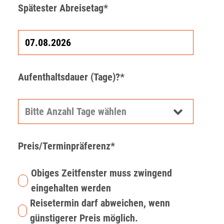
Spätester Abreisetag*
Aufenthaltsdauer (Tage)?*
Preis/Terminpräferenz*
Obiges Zeitfenster muss zwingend
eingehalten werden
Reisetermin darf abweichen, wenn
günstigerer Preis möglich.