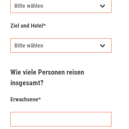
Ziel und Hotel*
Wie viele Personen reisen
insgesamt?
Erwachsene*