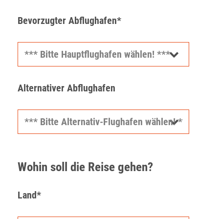
Bevorzugter Abflughafen*
Alternativer Abflughafen
Wohin soll die Reise gehen?
Land*