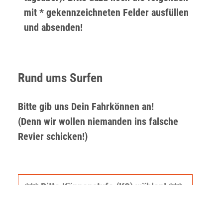
mit * gekennzeichneten Felder ausfüllen
und absenden!
Rund ums Surfen
Bitte gib uns Dein Fahrkönnen an!
(Denn wir wollen niemanden ins falsche
Revier schicken!)