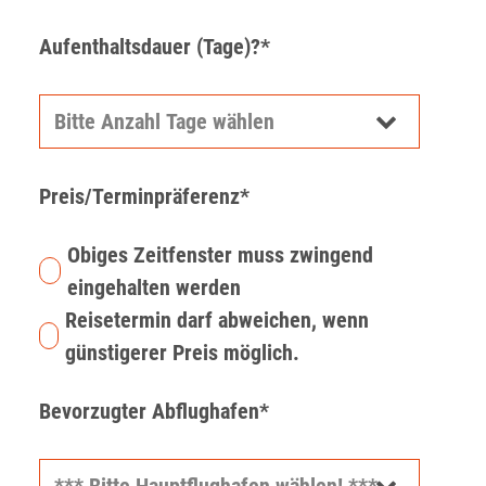
Aufenthaltsdauer (Tage)?*
Preis/Terminpräferenz*
Obiges Zeitfenster muss zwingend
eingehalten werden
Reisetermin darf abweichen, wenn
günstigerer Preis möglich.
Bevorzugter Abflughafen*