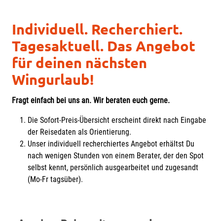
Individuell. Recherchiert.
Tagesaktuell. Das Angebot
für deinen nächsten
Wingurlaub!
Fragt einfach bei uns an. Wir beraten euch gerne.
Die Sofort-Preis-Übersicht erscheint direkt nach Eingabe
der Reisedaten als Orientierung.
Unser individuell recherchiertes Angebot erhältst Du
nach wenigen Stunden von einem Berater, der den Spot
selbst kennt, persönlich ausgearbeitet und zugesandt
(Mo-Fr tagsüber).