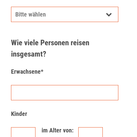
Wie viele Personen reisen
insgesamt?
Erwachsene*
Kinder
im Alter von: