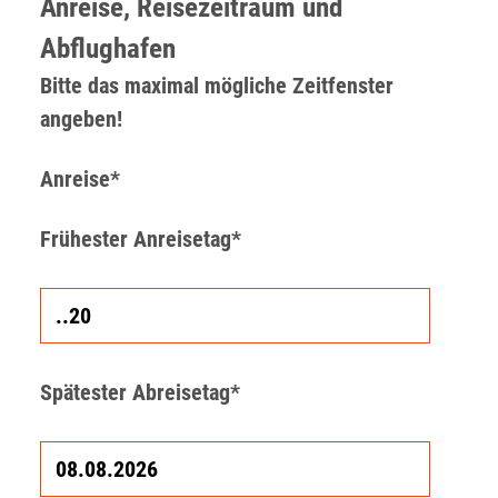
Anreise, Reisezeitraum und
Abflughafen
Bitte das maximal mögliche Zeitfenster
angeben!
Anreise*
Frühester Anreisetag*
Spätester Abreisetag*