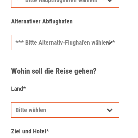
Alternativer Abflughafen
Wohin soll die Reise gehen?
Land*
Ziel und Hotel*