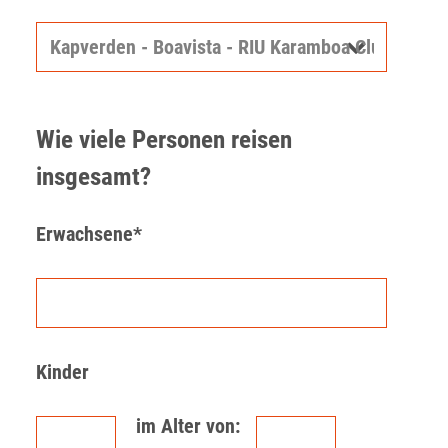
Wie viele Personen reisen
insgesamt?
Erwachsene*
Kinder
im Alter von: