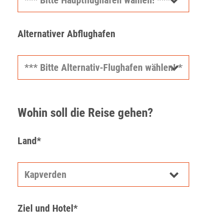
Alternativer Abflughafen
Wohin soll die Reise gehen?
Land*
Ziel und Hotel*