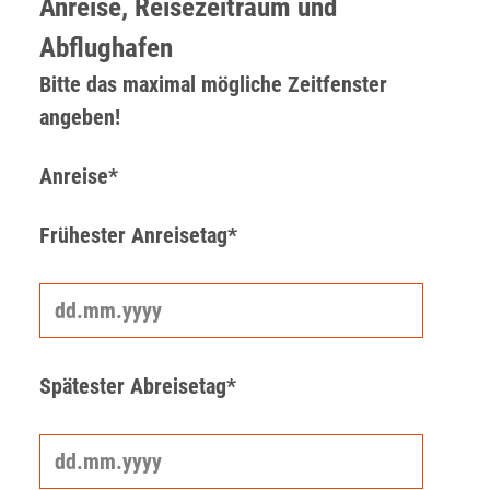
Anreise, Reisezeitraum und
Abflughafen
Bitte das maximal mögliche Zeitfenster
angeben!
Anreise*
Frühester Anreisetag*
Spätester Abreisetag*