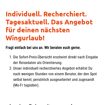
Individuell. Recherchiert.
Tagesaktuell. Das Angebot
für deinen nächsten
Wingurlaub!
Fragt einfach bei uns an. Wir beraten euch gerne.
Die Sofort-Preis-Übersicht erscheint direkt nach Eingabe
der Reisedaten als Orientierung.
Unser individuell recherchiertes Angebot erhältst Du
nach wenigen Stunden von einem Berater, der den Spot
selbst kennt, persönlich ausgearbeitet und zugesandt
(Mo-Fr tagsüber).