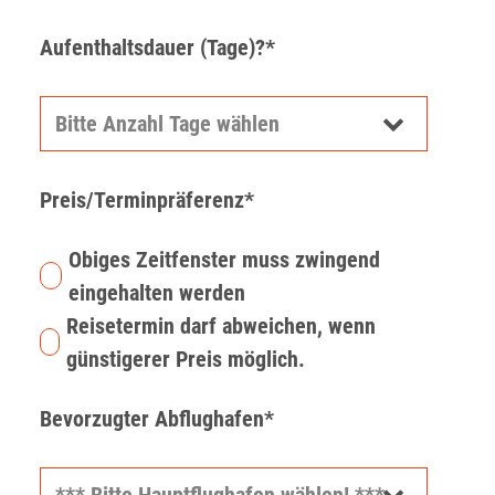
Aufenthaltsdauer (Tage)?*
Preis/Terminpräferenz*
Obiges Zeitfenster muss zwingend
eingehalten werden
Reisetermin darf abweichen, wenn
günstigerer Preis möglich.
Bevorzugter Abflughafen*