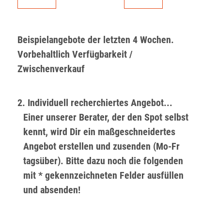
Beispielangebote der letzten 4 Wochen.
Vorbehaltlich Verfügbarkeit /
Zwischenverkauf
2. Individuell recherchiertes Angebot...
Einer unserer Berater, der den Spot selbst
kennt, wird Dir ein maßgeschneidertes
Angebot erstellen und zusenden (Mo-Fr
tagsüber). Bitte dazu noch die folgenden
mit * gekennzeichneten Felder ausfüllen
und absenden!