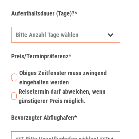
Aufenthaltsdauer (Tage)?*
Preis/Terminpräferenz*
Obiges Zeitfenster muss zwingend
eingehalten werden
Reisetermin darf abweichen, wenn
günstigerer Preis möglich.
Bevorzugter Abflughafen*