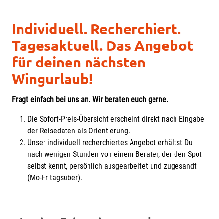
Individuell. Recherchiert.
Tagesaktuell. Das Angebot
für deinen nächsten
Wingurlaub!
Fragt einfach bei uns an. Wir beraten euch gerne.
Die Sofort-Preis-Übersicht erscheint direkt nach Eingabe
der Reisedaten als Orientierung.
Unser individuell recherchiertes Angebot erhältst Du
nach wenigen Stunden von einem Berater, der den Spot
selbst kennt, persönlich ausgearbeitet und zugesandt
(Mo-Fr tagsüber).