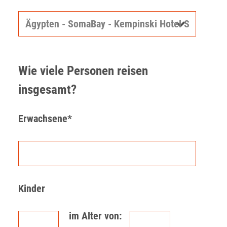
Wie viele Personen reisen
insgesamt?
Erwachsene*
Kinder
im Alter von: