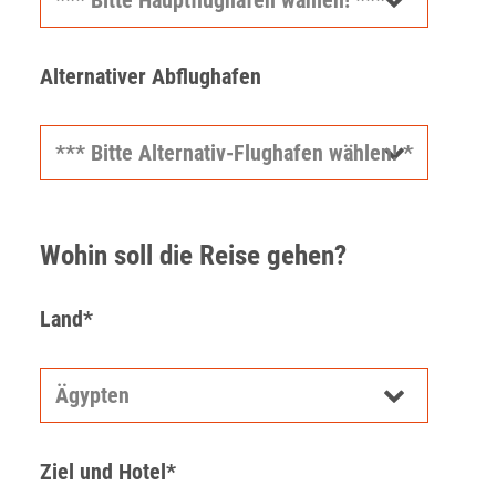
Alternativer Abflughafen
Wohin soll die Reise gehen?
Land*
Ziel und Hotel*