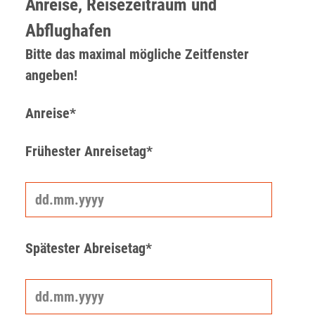
Anreise, Reisezeitraum und
Abflughafen
Bitte das maximal mögliche Zeitfenster
angeben!
Anreise*
Frühester Anreisetag*
Spätester Abreisetag*