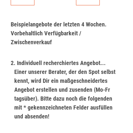
Beispielangebote der letzten 4 Wochen.
Vorbehaltlich Verfügbarkeit /
Zwischenverkauf
2. Individuell recherchiertes Angebot...
Einer unserer Berater, der den Spot selbst
kennt, wird Dir ein maßgeschneidertes
Angebot erstellen und zusenden (Mo-Fr
tagsüber). Bitte dazu noch die folgenden
mit * gekennzeichneten Felder ausfüllen
und absenden!