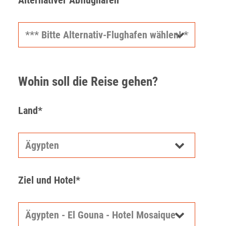
Wohin soll die Reise gehen?
Land*
Ziel und Hotel*