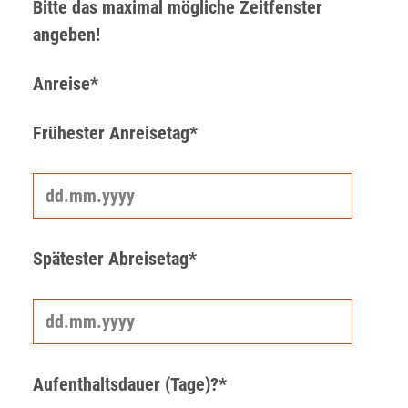
Bitte das maximal mögliche Zeitfenster
angeben!
Anreise*
Frühester Anreisetag*
Spätester Abreisetag*
Aufenthaltsdauer (Tage)?*