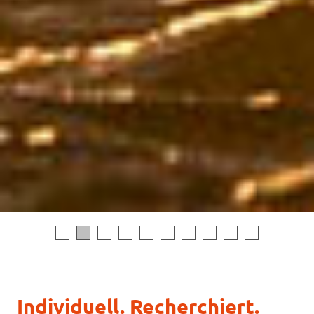
Individuell. Recherchiert.