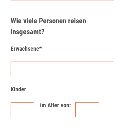
Wie viele Personen reisen
insgesamt?
Erwachsene*
Kinder
im Alter von: