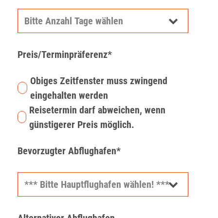
Preis/Terminpräferenz*
Obiges Zeitfenster muss zwingend
eingehalten werden
Reisetermin darf abweichen, wenn
günstigerer Preis möglich.
Bevorzugter Abflughafen*
Alternativer Abflughafen