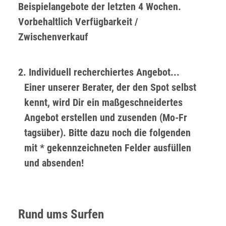
Beispielangebote der letzten 4 Wochen.
Vorbehaltlich Verfügbarkeit /
Zwischenverkauf
2. Individuell recherchiertes Angebot...
Einer unserer Berater, der den Spot selbst
kennt, wird Dir ein maßgeschneidertes
Angebot erstellen und zusenden (Mo-Fr
tagsüber). Bitte dazu noch die folgenden
mit * gekennzeichneten Felder ausfüllen
und absenden!
Rund ums Surfen