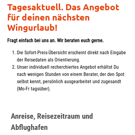
Tagesaktuell. Das Angebot
für deinen nächsten
Wingurlaub!
Fragt einfach bei uns an. Wir beraten euch gerne.
Die Sofort-Preis-Übersicht erscheint direkt nach Eingabe
der Reisedaten als Orientierung.
Unser individuell recherchiertes Angebot erhältst Du
nach wenigen Stunden von einem Berater, der den Spot
selbst kennt, persönlich ausgearbeitet und zugesandt
(Mo-Fr tagsüber).
Anreise, Reisezeitraum und
Abflughafen