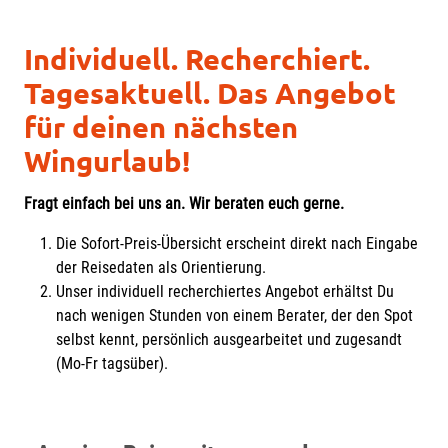
Individuell. Recherchiert.
Tagesaktuell. Das Angebot
für deinen nächsten
Wingurlaub!
Fragt einfach bei uns an. Wir beraten euch gerne.
Die Sofort-Preis-Übersicht erscheint direkt nach Eingabe
der Reisedaten als Orientierung.
Unser individuell recherchiertes Angebot erhältst Du
nach wenigen Stunden von einem Berater, der den Spot
selbst kennt, persönlich ausgearbeitet und zugesandt
(Mo-Fr tagsüber).