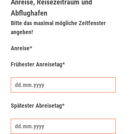
Anreise, Reisezeitraum und
Abflughafen
Bitte das maximal mögliche Zeitfenster
angeben!
Anreise*
Frühester Anreisetag*
Spätester Abreisetag*