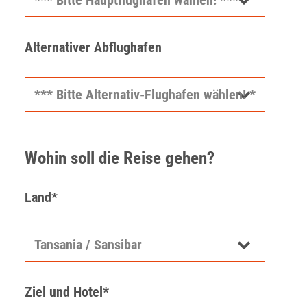
Alternativer Abflughafen
Wohin soll die Reise gehen?
Land*
Ziel und Hotel*