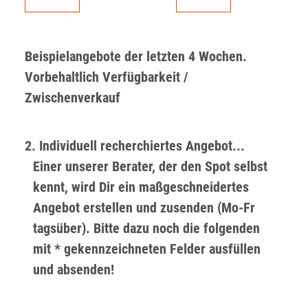
Beispielangebote der letzten 4 Wochen.
Vorbehaltlich Verfügbarkeit /
Zwischenverkauf
2. Individuell recherchiertes Angebot...
Einer unserer Berater, der den Spot selbst
kennt, wird Dir ein maßgeschneidertes
Angebot erstellen und zusenden (Mo-Fr
tagsüber). Bitte dazu noch die folgenden
mit * gekennzeichneten Felder ausfüllen
und absenden!