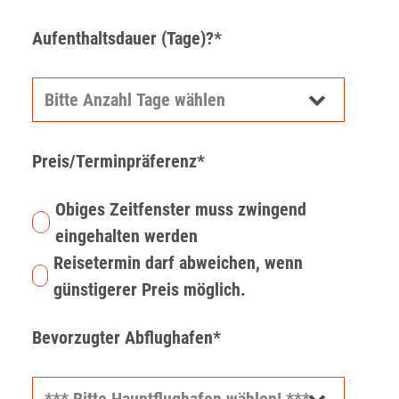
Aufenthaltsdauer (Tage)?*
Preis/Terminpräferenz*
Obiges Zeitfenster muss zwingend
eingehalten werden
Reisetermin darf abweichen, wenn
günstigerer Preis möglich.
Bevorzugter Abflughafen*