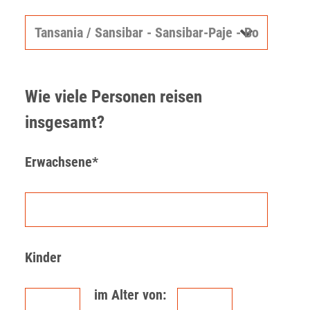
Wie viele Personen reisen
insgesamt?
Erwachsene*
Kinder
im Alter von: