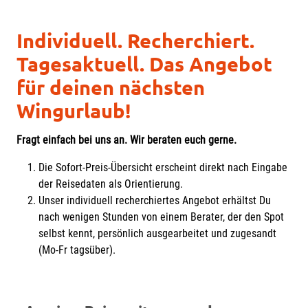
Individuell. Recherchiert.
Tagesaktuell. Das Angebot
für deinen nächsten
Wingurlaub!
Fragt einfach bei uns an. Wir beraten euch gerne.
Die Sofort-Preis-Übersicht erscheint direkt nach Eingabe
der Reisedaten als Orientierung.
Unser individuell recherchiertes Angebot erhältst Du
nach wenigen Stunden von einem Berater, der den Spot
selbst kennt, persönlich ausgearbeitet und zugesandt
(Mo-Fr tagsüber).