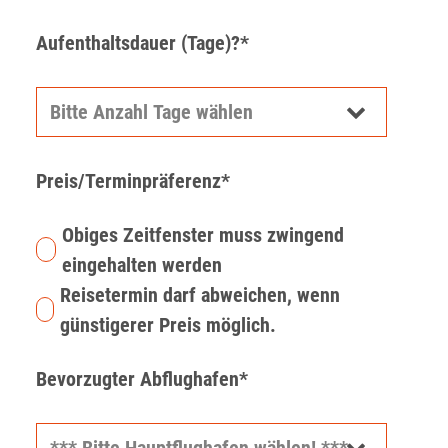
Aufenthaltsdauer (Tage)?*
Preis/Terminpräferenz*
Obiges Zeitfenster muss zwingend
eingehalten werden
Reisetermin darf abweichen, wenn
günstigerer Preis möglich.
Bevorzugter Abflughafen*