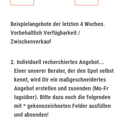
Beispielangebote der letzten 4 Wochen.
Vorbehaltlich Verfügbarkeit /
Zwischenverkauf
2. Individuell recherchiertes Angebot...
Einer unserer Berater, der den Spot selbst
kennt, wird Dir ein maßgeschneidertes
Angebot erstellen und zusenden (Mo-Fr
tagsüber). Bitte dazu noch die folgenden
mit * gekennzeichneten Felder ausfüllen
und absenden!