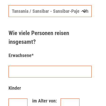
Wie viele Personen reisen
insgesamt?
Erwachsene*
Kinder
im Alter von: