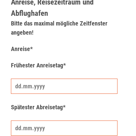
Anreise, Reisezeitraum und
Abflughafen
Bitte das maximal mögliche Zeitfenster
angeben!
Anreise*
Frühester Anreisetag*
Spätester Abreisetag*