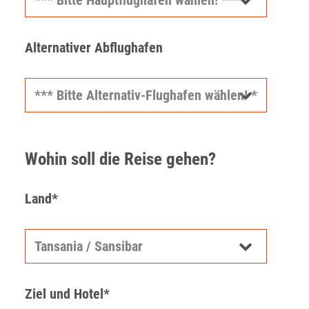
Alternativer Abflughafen
Wohin soll die Reise gehen?
Land*
Ziel und Hotel*