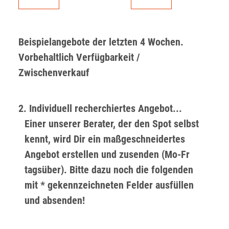
Beispielangebote der letzten 4 Wochen.
Vorbehaltlich Verfügbarkeit /
Zwischenverkauf
2. Individuell recherchiertes Angebot...
Einer unserer Berater, der den Spot selbst
kennt, wird Dir ein maßgeschneidertes
Angebot erstellen und zusenden (Mo-Fr
tagsüber). Bitte dazu noch die folgenden
mit * gekennzeichneten Felder ausfüllen
und absenden!