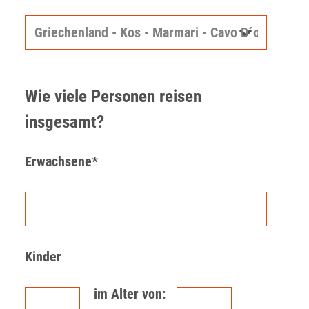
Wie viele Personen reisen
insgesamt?
Erwachsene*
Kinder
im Alter von: