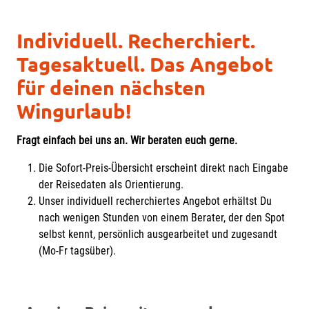
Individuell. Recherchiert.
Tagesaktuell. Das Angebot
für deinen nächsten
Wingurlaub!
Fragt einfach bei uns an. Wir beraten euch gerne.
Die Sofort-Preis-Übersicht erscheint direkt nach Eingabe
der Reisedaten als Orientierung.
Unser individuell recherchiertes Angebot erhältst Du
nach wenigen Stunden von einem Berater, der den Spot
selbst kennt, persönlich ausgearbeitet und zugesandt
(Mo-Fr tagsüber).