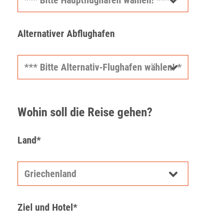
Alternativer Abflughafen
Wohin soll die Reise gehen?
Land*
Ziel und Hotel*