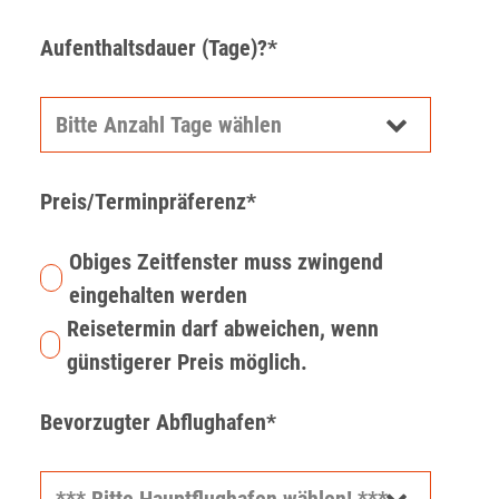
Aufenthaltsdauer (Tage)?*
Preis/Terminpräferenz*
Obiges Zeitfenster muss zwingend
eingehalten werden
Reisetermin darf abweichen, wenn
günstigerer Preis möglich.
Bevorzugter Abflughafen*