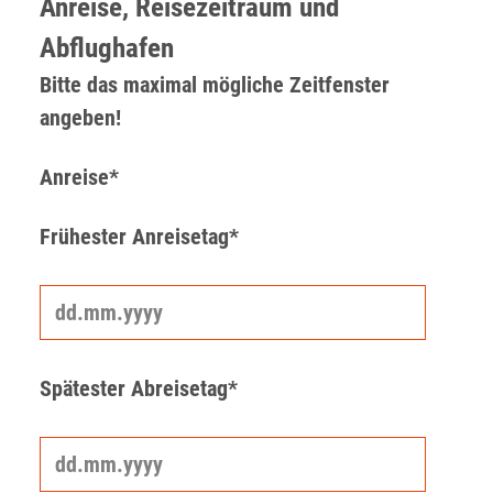
Anreise, Reisezeitraum und
Abflughafen
Bitte das maximal mögliche Zeitfenster
angeben!
Anreise*
Frühester Anreisetag*
Spätester Abreisetag*