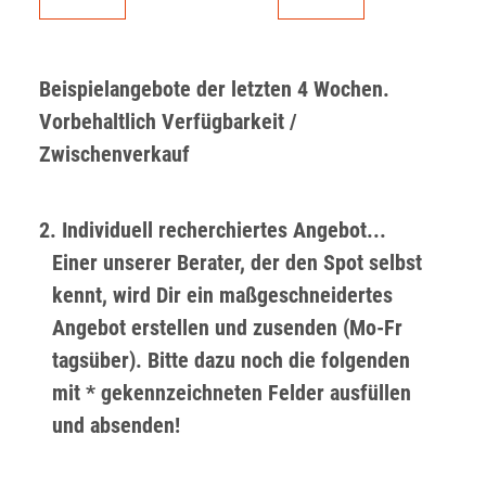
Beispielangebote der letzten 4 Wochen.
Vorbehaltlich Verfügbarkeit /
Zwischenverkauf
2. Individuell recherchiertes Angebot...
Einer unserer Berater, der den Spot selbst
kennt, wird Dir ein maßgeschneidertes
Angebot erstellen und zusenden (Mo-Fr
tagsüber). Bitte dazu noch die folgenden
mit * gekennzeichneten Felder ausfüllen
und absenden!