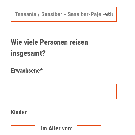
Wie viele Personen reisen
insgesamt?
Erwachsene*
Kinder
im Alter von: