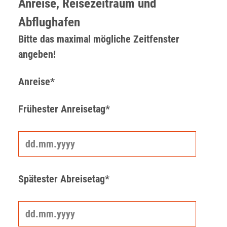
Anreise, Reisezeitraum und
Abflughafen
Bitte das maximal mögliche Zeitfenster
angeben!
Anreise*
Frühester Anreisetag*
Spätester Abreisetag*