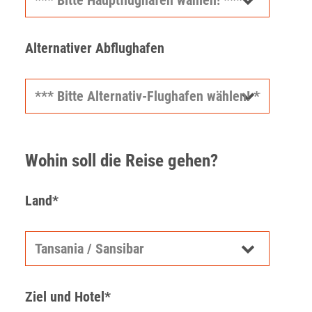
Alternativer Abflughafen
Wohin soll die Reise gehen?
Land*
Ziel und Hotel*