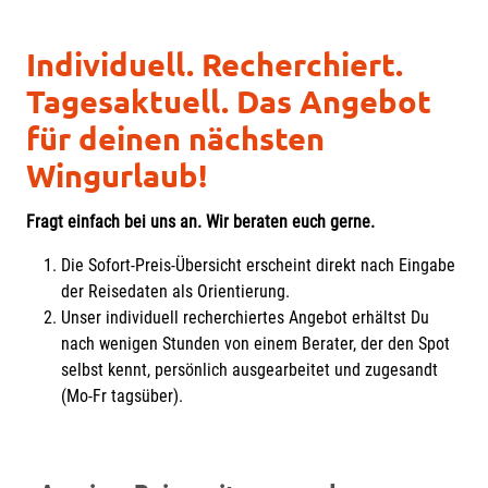
Individuell. Recherchiert.
Tagesaktuell. Das Angebot
für deinen nächsten
Wingurlaub!
Fragt einfach bei uns an. Wir beraten euch gerne.
Die Sofort-Preis-Übersicht erscheint direkt nach Eingabe
der Reisedaten als Orientierung.
Unser individuell recherchiertes Angebot erhältst Du
nach wenigen Stunden von einem Berater, der den Spot
selbst kennt, persönlich ausgearbeitet und zugesandt
(Mo-Fr tagsüber).