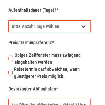
Aufenthaltsdauer (Tage)?*
Preis/Terminpräferenz*
Obiges Zeitfenster muss zwingend
eingehalten werden
Reisetermin darf abweichen, wenn
günstigerer Preis möglich.
Bevorzugter Abflughafen*