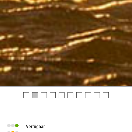
Verfügbar