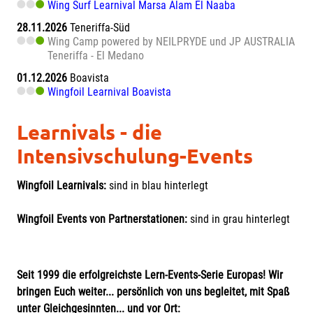
Wing Surf Learnival Marsa Alam El Naaba
28.11.2026
Teneriffa-Süd
Wing Camp powered by NEILPRYDE und JP AUSTRALIA
Teneriffa - El Medano
01.12.2026
Boavista
Wingfoil Learnival Boavista
Learnivals - die
Intensivschulung-Events
Wingfoil Learnivals:
sind in blau hinterlegt
Wingfoil Events von Partnerstationen:
sind in grau hinterlegt
Seit 1999 die erfolgreichste Lern-Events-Serie Europas! Wir
bringen Euch weiter... persönlich von uns begleitet, mit Spaß
unter Gleichgesinnten... und vor Ort: