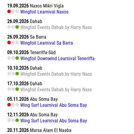
19.09.2026
Naxos Mikri Vigla
Wingfoil Learnival Naxos
26.09.2026
Dahab
Wingfoil Events Dahab by Harry Nass
26.09.2026
Sa Barra
Wingfoil Learnival Sa Barra
09.10.2026
Teneriffa-Süd
Wingfoil Downwind Learnival Teneriffa
10.10.2026
Dahab
Wingfoil Events Dahab by Harry Nass
17.10.2026
Dahab
Wingfoil Events Dahab by Harry Nass
05.11.2026
Abu Soma Bay
Wing Surf Learnival Abu Soma Bay
12.11.2026
Abu Soma Bay
Wing Surf Learnival Abu Soma Bay
20.11.2026
Marsa Alam El Naaba