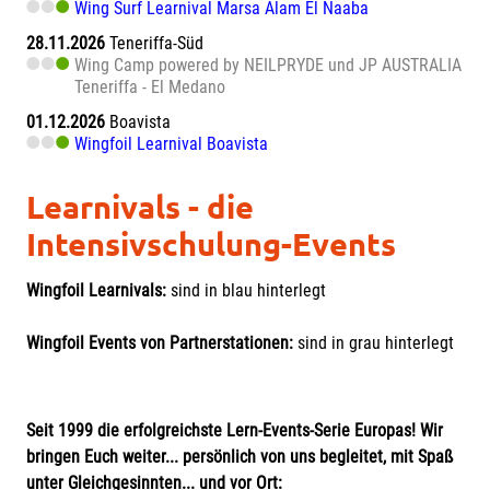
Wing Surf Learnival Marsa Alam El Naaba
28.11.2026
Teneriffa-Süd
Wing Camp powered by NEILPRYDE und JP AUSTRALIA
Teneriffa - El Medano
01.12.2026
Boavista
Wingfoil Learnival Boavista
Learnivals - die
Intensivschulung-Events
Wingfoil Learnivals:
sind in blau hinterlegt
Wingfoil Events von Partnerstationen:
sind in grau hinterlegt
Seit 1999 die erfolgreichste Lern-Events-Serie Europas! Wir
bringen Euch weiter... persönlich von uns begleitet, mit Spaß
unter Gleichgesinnten... und vor Ort: