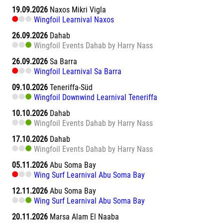
19.09.2026
Naxos Mikri Vigla
Wingfoil Learnival Naxos
26.09.2026
Dahab
Wingfoil Events Dahab by Harry Nass
26.09.2026
Sa Barra
Wingfoil Learnival Sa Barra
09.10.2026
Teneriffa-Süd
Wingfoil Downwind Learnival Teneriffa
10.10.2026
Dahab
Wingfoil Events Dahab by Harry Nass
17.10.2026
Dahab
Wingfoil Events Dahab by Harry Nass
05.11.2026
Abu Soma Bay
Wing Surf Learnival Abu Soma Bay
12.11.2026
Abu Soma Bay
Wing Surf Learnival Abu Soma Bay
20.11.2026
Marsa Alam El Naaba