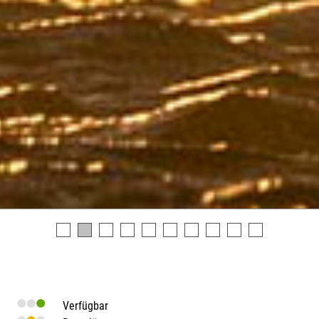
Verfügbar